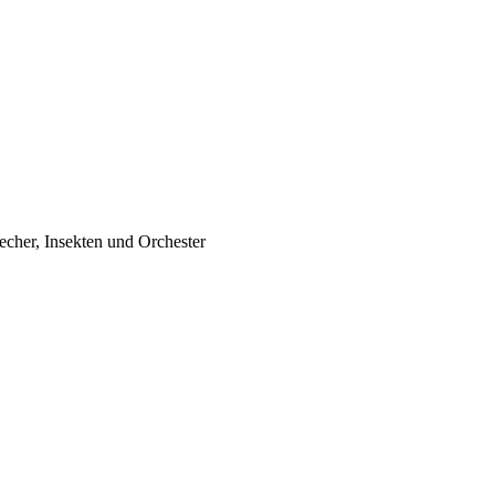
recher, Insekten und Orchester