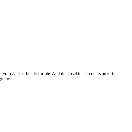
vom Aussterben bedrohte Welt der Insekten. In der Konzert-
graum.