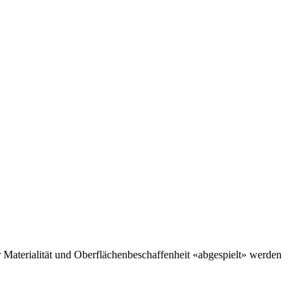
r Materialität und Oberflächenbeschaffenheit «abgespielt» werden