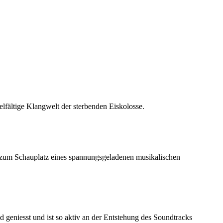
elfältige Klangwelt der sterbenden Eiskolosse.
 zum Schauplatz eines spannungsgeladenen musikalischen
d geniesst und ist so aktiv an der Entstehung des Soundtracks