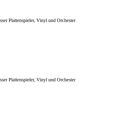
sser Plattenspieler, Vinyl und Orchester
sser Plattenspieler, Vinyl und Orchester