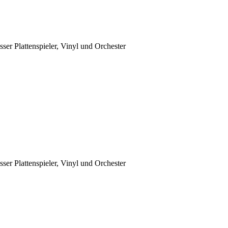
sser Plattenspieler, Vinyl und Orchester
sser Plattenspieler, Vinyl und Orchester