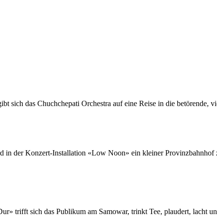
ibt sich das Chuchchepati Orchestra auf eine Reise in die betörende, vi
 in der Konzert-Installation «Low Noon» ein kleiner Provinzbahnhof
r» trifft sich das Publikum am Samowar, trinkt Tee, plaudert, lacht un