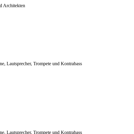
d Architekten
ine, Lautsprecher, Trompete und Kontrabass
ine, Lautsprecher, Trompete und Kontrabass