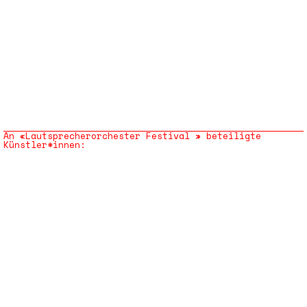
An «Lautsprecherorchester Festival » beteiligte
Künstler*innen: