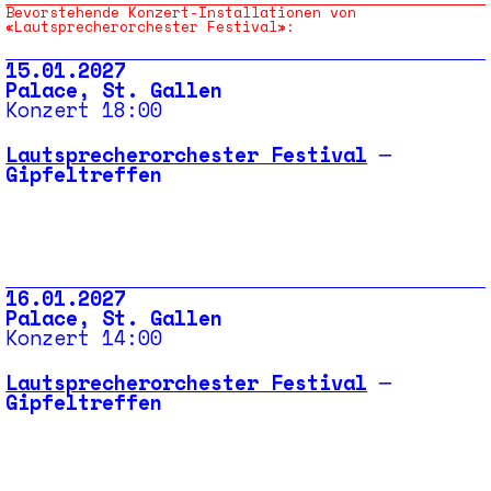
Bevorstehende Konzert-Installationen von
«Lautsprecherorchester Festival»:
15.01.2027
Palace, St. Gallen
Konzert 18:00
Lautsprecherorchester Festival
─
Gipfeltreffen
16.01.2027
Palace, St. Gallen
Konzert 14:00
Lautsprecherorchester Festival
─
Gipfeltreffen