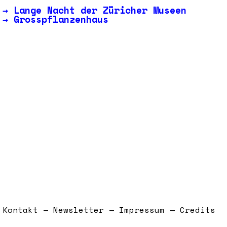
→
Lange Nacht der Züricher Museen
→
Grosspflanzenhaus
Kontakt — Newsletter — Impressum — Credits